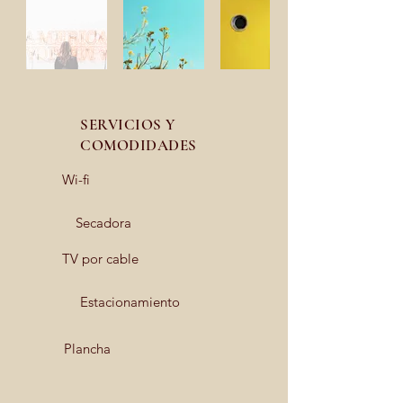
SERVICIOS Y
COMODIDADES
Wi-fi
Secadora
TV por cable
Estacionamiento
Plancha