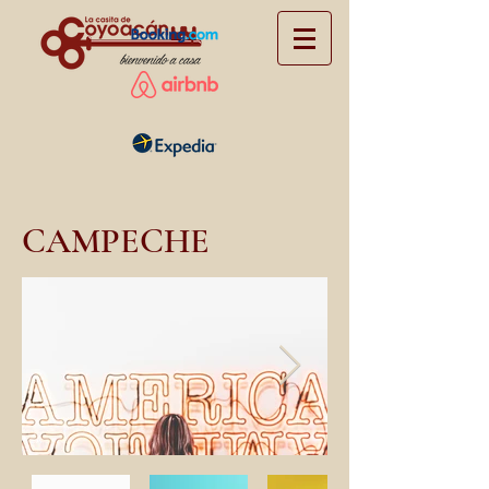
CAMPECHE