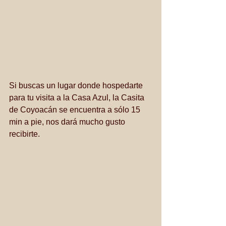
Si buscas un lugar donde hospedarte 
para tu visita a la Casa Azul, la Casita 
de Coyoacán se encuentra a sólo 15 
min a pie, nos dará mucho gusto 
recibirte. 