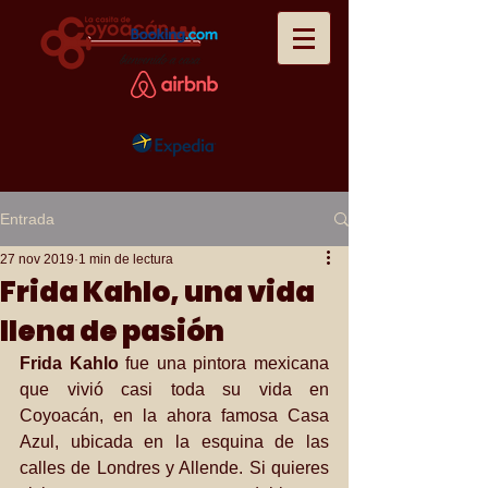
Entrada
27 nov 2019
1 min de lectura
Frida Kahlo, una vida
llena de pasión
Frida Kahlo
 fue una pintora mexicana 
que vivió casi toda su vida en 
Coyoacán, en la ahora famosa Casa 
Azul, ubicada en la esquina de las 
calles de Londres y Allende. Si quieres 