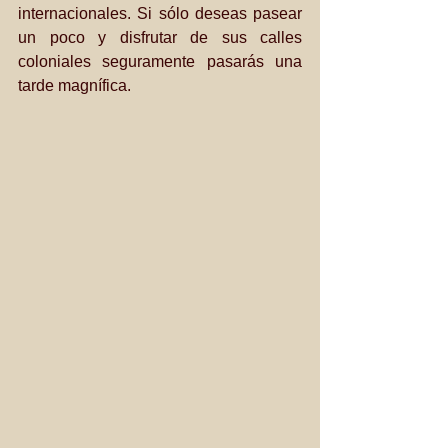
internacionales. Si sólo deseas pasear 
un poco y disfrutar de sus calles 
coloniales seguramente pasarás una 
tarde magnífica.