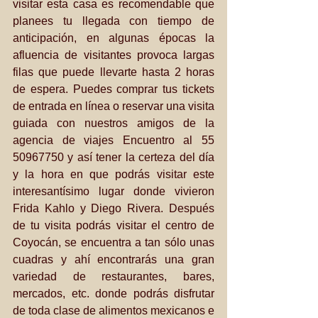
visitar esta casa es recomendable que 
planees tu llegada con tiempo de 
anticipación, en algunas épocas la 
afluencia de visitantes provoca largas 
filas que puede llevarte hasta 2 horas 
de espera. Puedes comprar tus tickets 
de entrada en línea o reservar una visita 
guiada con nuestros amigos de la 
agencia de viajes Encuentro al 55 
50967750 y así tener la certeza del día 
y la hora en que podrás visitar este 
interesantísimo lugar donde vivieron 
Frida Kahlo y Diego Rivera. Después 
de tu visita podrás visitar el centro de 
Coyocán, se encuentra a tan sólo unas 
cuadras y ahí encontrarás una gran 
variedad de restaurantes, bares, 
mercados, etc. donde podrás disfrutar 
de toda clase de alimentos mexicanos e 