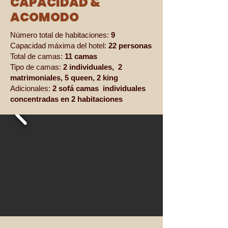
CAPACIDAD &
ACOMODO
Número total de habitaciones:
9
Capacidad máxima del hotel:
22 personas
Total de camas:
11 camas
Tipo de camas:
2 individuales, 2
matrimoniales, 5 queen, 2 king
Adicionales:
2 sofá camas individuales
concentradas en 2 habitaciones