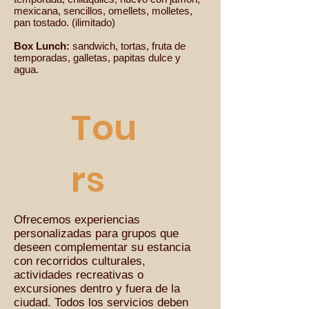
mexicana, sencillos, omellets, molletes,
pan tostado. (ilimitado)
Box Lunch:
sandwich, tortas, fruta de
temporadas, galletas, papitas dulce y
agua.
Tou
rs
Ofrecemos experiencias
personalizadas para grupos que
deseen complementar su estancia
con recorridos culturales,
actividades recreativas o
excursiones dentro y fuera de la
ciudad. Todos los servicios deben