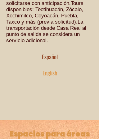
solicitarse con anticipación.Tours
disponibles: Teotihuacán, Zócalo,
Xochimilco, Coyoacán, Puebla,
Taxco y más (previa solicitud).La
transportación desde Casa Real al
punto de salida se considera un
servicio adicional.
Español
English
Espacios para áreas