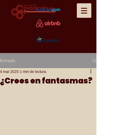
Entrada
4 mar 2020
1 min de lectura
¿Crees en fantasmas?