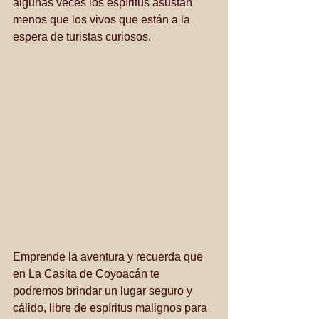
algunas veces los espíritus asustan 
menos que los vivos que están a la 
espera de turistas curiosos.
Emprende la aventura y recuerda que 
en La Casita de Coyoacán te 
podremos brindar un lugar seguro y 
cálido, libre de espíritus malignos para 