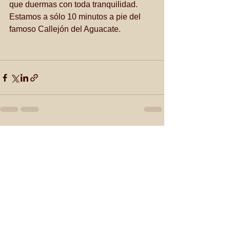
que duermas con toda tranquilidad. 
Estamos a sólo 10 minutos a pie del 
famoso Callejón del Aguacate.
Ver todo
Entradas recientes