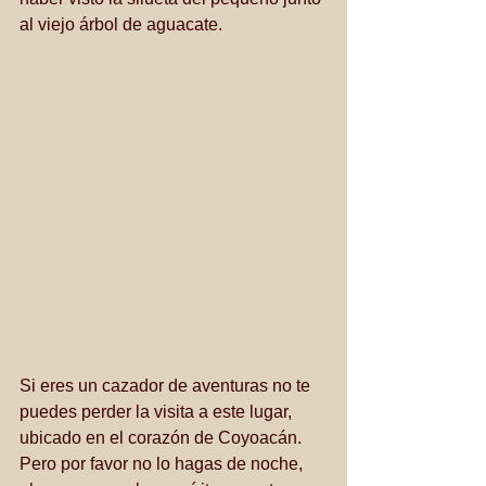
al viejo árbol de aguacate.
Si eres un cazador de aventuras no te 
puedes perder la visita a este lugar, 
ubicado en el corazón de Coyoacán. 
Pero por favor no lo hagas de noche, 