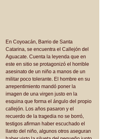
En Coyoacán, Barrio de Santa 
Catarina, se encuentra el Callejón del 
Aguacate. Cuenta la leyenda que en 
este en sitio se protagonizó el horrible 
asesinato de un niño a manos de un 
militar poco tolerante. El hombre en su 
arrepentimiento mandó poner la 
imagen de una virgen justo en la 
esquina que forma el ángulo del propio 
callejón. Los años pasaron y el 
recuerdo de la tragedia no se borró, 
testigos afirman haber escuchado el 
llanto del niño, algunos otros aseguran 
haber visto la silueta del pequeño junto 