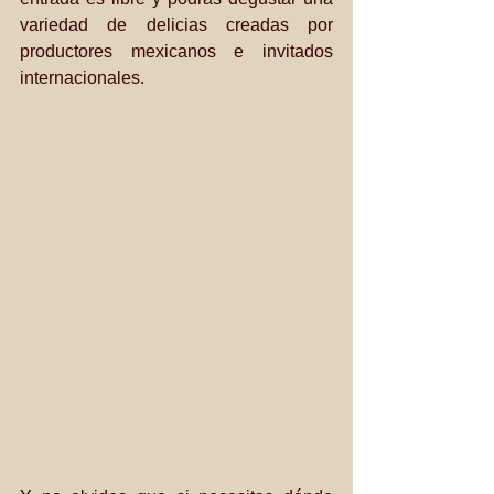
variedad de delicias creadas por 
productores mexicanos e invitados 
internacionales.