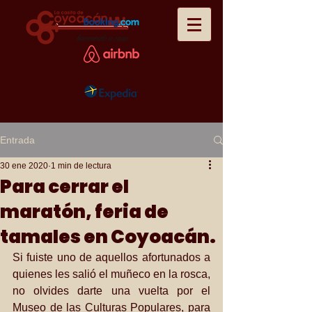
Entrada
30 ene 2020
1 min de lectura
Para cerrar el
maratón, feria de
tamales en Coyoacán.
Si fuiste uno de aquellos afortunados a 
quienes les salió el muñeco en la rosca, 
no olvides darte una vuelta por el 
Museo de las Culturas Populares, para 