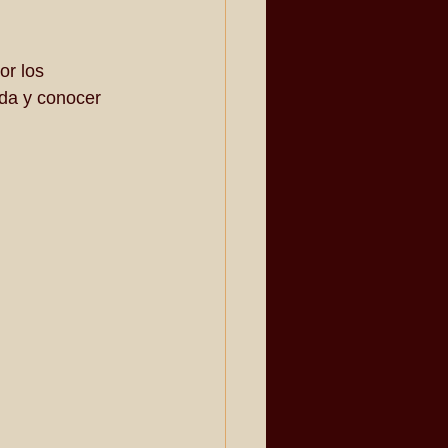
or los 
da y conocer 